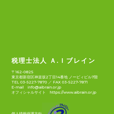
税理士法人 Ａ.Ｉブレイン
〒162-0825
東京都新宿区神楽坂2丁目14番地 ノービィビル7階
TEL 03-5227-7870 ／ FAX 03-5227-7871
E-mail
info@aibrain.or.jp
オフィシャルサイト
https://www.aibrain.or.jp
個人情報保護方針