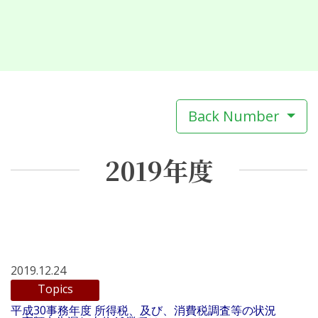
Back Number
2019年度
2019.12.24
Topics
平成30事務年度 所得税、及び、消費税調査等の状況